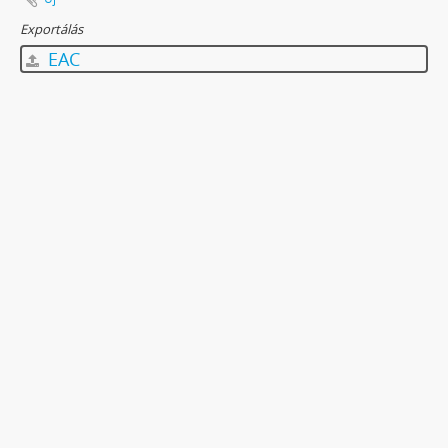
Exportálás
EAC