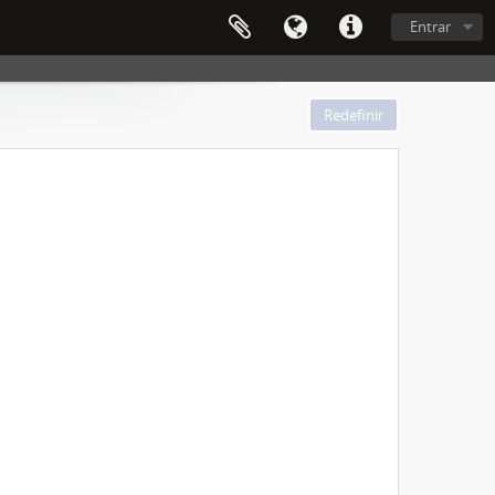
Entrar