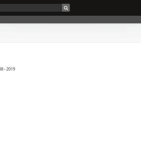
88 - 2019