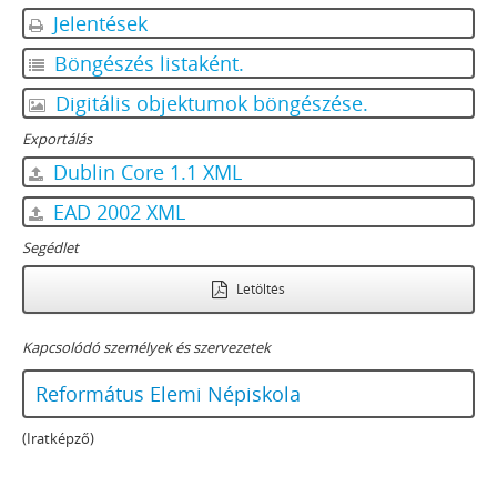
Jelentések
Böngészés listaként.
Digitális objektumok böngészése.
Exportálás
Dublin Core 1.1 XML
EAD 2002 XML
Segédlet
Letöltés
Kapcsolódó személyek és szervezetek
Református Elemi Népiskola
(Iratképző)